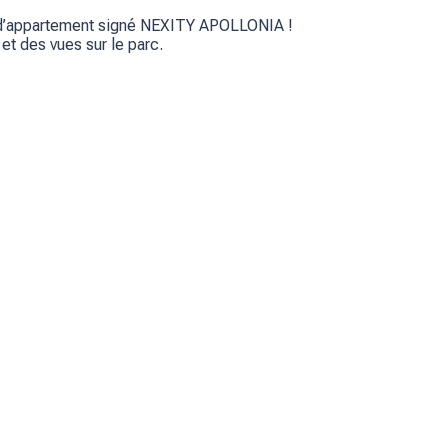
me d’appartement signé NEXITY APOLLONIA !
et des vues sur le parc.