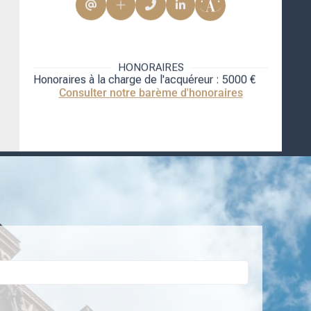
HONORAIRES
Honoraires à la charge de l'acquéreur : 5000 €
Consulter notre barème d'honoraires