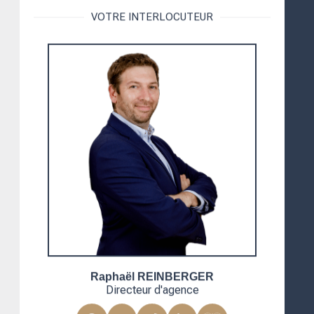
VOTRE INTERLOCUTEUR
Raphaël
REINBERGER
Directeur d'agence