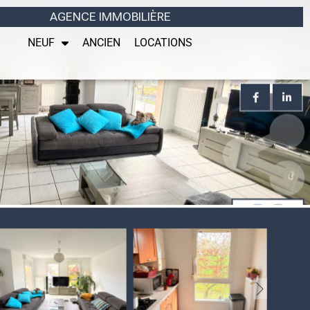
AGENCE IMMOBILIÈRE
NEUF
ANCIEN
LOCATIONS