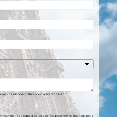
ser vos disponibilités pour vous rappeler
ent formulaire de contact ou les données personnelles que vous nous