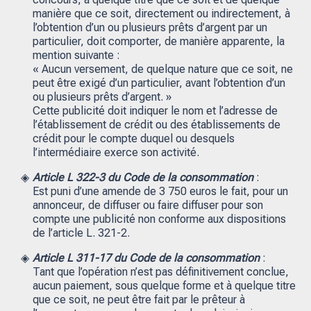
manière que ce soit, directement ou indirectement, à
l’obtention d’un ou plusieurs prêts d’argent par un
particulier, doit comporter, de manière apparente, la
mention suivante :
« Aucun versement, de quelque nature que ce soit, ne
peut être exigé d’un particulier, avant l’obtention d’un
ou plusieurs prêts d’argent. »
Cette publicité doit indiquer le nom et l’adresse de
l’établissement de crédit ou des établissements de
crédit pour le compte duquel ou desquels
l’intermédiaire exerce son activité.
Article L 322-3 du Code de la consommation
:
Est puni d’une amende de 3 750 euros le fait, pour un
annonceur, de diffuser ou faire diffuser pour son
compte une publicité non conforme aux dispositions
de l’article L. 321-2.
Article L 311-17 du Code de la consommation
:
Tant que l’opération n’est pas définitivement conclue,
aucun paiement, sous quelque forme et à quelque titre
que ce soit, ne peut être fait par le prêteur à