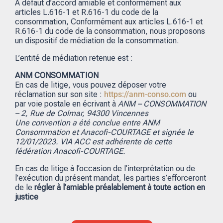
A défaut d’accord amiable et conformément aux
articles L.616-1 et R.616-1 du code de la
consommation, Conformément aux articles L.616-1 et
R.616-1 du code de la consommation, nous proposons
un dispositif de médiation de la consommation.
L’entité de médiation retenue est :
ANM CONSOMMATION
En cas de litige, vous pouvez déposer votre
réclamation sur son site :
https://anm-conso.com
ou
par voie postale en écrivant à
ANM – CONSOMMATION
– 2, Rue de Colmar, 94300 Vincennes
Une convention a été conclue entre ANM
Consommation et Anacofi-COURTAGE et signée le
12/01/2023. VIA ACC est adhérente de cette
fédération Anacofi-COURTAGE.
En cas de litige à l’occasion de l’interprétation ou de
l’exécution du présent mandat, les parties s’efforceront
de le
régler à l’amiable préalablement à toute action en
justice