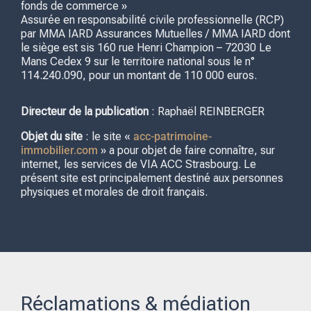
fonds de commerce »
Assurée en responsabilité civile professionnelle (RCP)
par MMA IARD Assurances Mutuelles / MMA IARD dont
le siège est sis 160 rue Henri Champion – 72030 Le
Mans Cedex 9 sur le territoire national sous le n°
114.240.090, pour un montant de 110 000 euros.
Directeur de la publication
: Raphaël REINBERGER
Objet du site
: le site «
acc-patrimoine-
immobilier.com
» a pour objet de faire connaître, sur
internet, les services de VIA ACC Strasbourg. Le
présent site est principalement destiné aux personnes
physiques et morales de droit français.
Réclamations & médiation