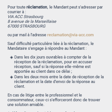
Pour toute
réclamation
, le Mandant peut s’adresser par
courrier à :
VIA ACC Strasbourg
8 avenue de la Marseillaise
67000 STRASBOURG
ou par mail à l’adresse
reclamation@via-acc.com
Sauf difficulté particulière liée à la réclamation, le
Mandataire s’engage à répondre au Mandant :
Dans les dix jours ouvrables à compter de la
réception de la réclamation, pour en accuser
réception, sauf si la réponse elle-même est
apportée au client dans ce délai ;
Dans les deux mois entre la date de réception de la
réclamation et la date d’envoi de la réponse au
client.
En cas de litige entre le professionnel et le
consommateur, ceux-ci s’efforceront donc de trouver
une solution amiable.