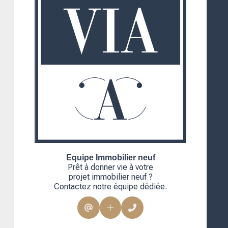
Equipe
Immobilier neuf
Prêt à donner vie à votre
projet immobilier neuf ?
Contactez notre équipe dédiée.