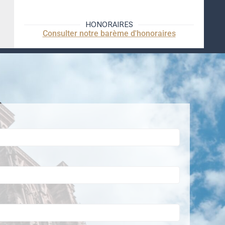
HONORAIRES
Consulter notre barème d'honoraires