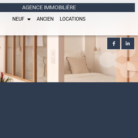
AGENCE IMMOBILIÈRE
NEUF
ANCIEN
LOCATIONS